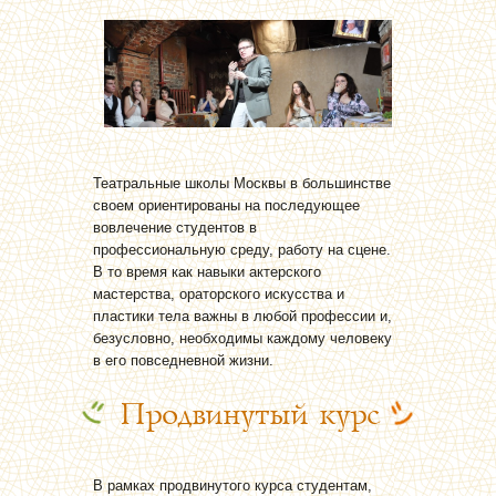
Театральные школы Москвы в большинстве
своем ориентированы на последующее
вовлечение студентов в
профессиональную среду, работу на сцене.
В то время как навыки актерского
мастерства, ораторского искусства и
пластики тела важны в любой профессии и,
безусловно, необходимы каждому человеку
в его повседневной жизни.
Продвинутый курс
В рамках продвинутого курса студентам,