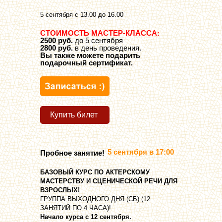
5 сентября с 13.00 до 16.00
СТОИМОСТЬ МАСТЕР-КЛАССА:
2500 руб.
до 5 сентября
2800 руб.
в день проведения.
Вы также можете подарить
подарочный сертификат.
Купить билет
5 сентября в 17:00
Пробное занятие!
БАЗОВЫЙ КУРС ПО АКТЕРСКОМУ
МАСТЕРСТВУ И СЦЕНИЧЕСКОЙ РЕЧИ ДЛЯ
ВЗРОСЛЫХ!
ГРУППА ВЫХОДНОГО ДНЯ (СБ) (12
ЗАНЯТИЙ ПО 4 ЧАСА)!
Начало курса с 12 сентября.