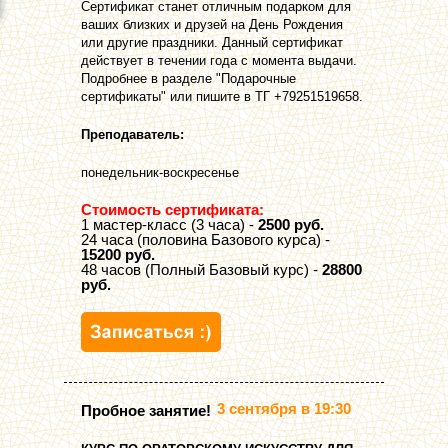
Сертификат станет отличным подарком для
ваших близких и друзей на День Рождения
или другие праздники. Данный сертификат
действует в течении года с момента выдачи.
Подробнее в разделе "Подарочные
сертификаты" или пишите в ТГ +79251519658.
Преподаватель:
понедельник-воскресенье
Стоимость сертификата:
1 мастер-класс (3 часа) -
2500 руб.
24 часа (половина Базового курса) -
15200 руб.
48 часов (Полный Базовый курс) -
28800
руб.
3 сентября в 19:30
Пробное занятие!