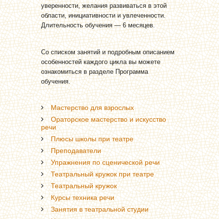
уверенности, желания развиваться в этой
области, инициативности и увлеченности.
Длительность обучения — 6 месяцев.
Со списком занятий и подробным описанием
особенностей каждого цикла вы можете
ознакомиться в разделе Программа
обучения.
Мастерство для взрослых
Ораторское мастерство и искусство
речи
Плюсы школы при театре
Преподаватели
Упражнения по сценической речи
Театральный кружок при театре
Театральный кружок
Курсы техника речи
Занятия в театральной студии