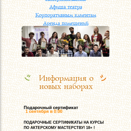
Афиша театра
Корпоративным клиентам
Аренда помещений
Контакты
Информация о
новых наборах
Подарочный сертификат
1 сентября в 0:00
ПOДАРОЧНЫЕ СЕРТИФИКАТЫ НА КУРСЫ
ПО АКТЕРСКОМУ МАСТЕРСТВУ! 18+ !