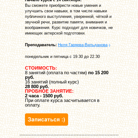
Вы сможете приобрести новые умения и
улучшить свои навыки, в том числе навыки
публичного выступления, уверенной, чёткой и
звучной речи, развитие памяти, внимания и
воображения. Курс подходит для новичков, не
имеющих актерской подготовки.
Преподаватель:
Неля Гаряева-Вильданова
понедельник и пятница с 19.30 до 22.30
СТОИМОСТЬ:
8 занятий (оплата по частям)
по 15 200
руб.
16 занятий (полный курс)
28 800 руб.
ПРОБНОЕ ЗАНЯТИЕ:
2 часа - 1500 руб.
При оплате курса засчитывается в
оплату.