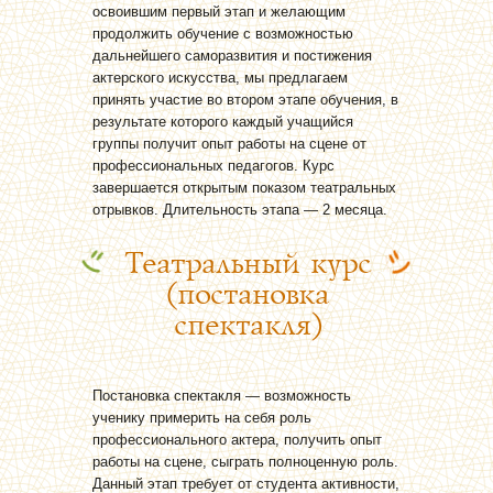
освоившим первый этап и желающим
продолжить обучение с возможностью
дальнейшего саморазвития и постижения
актерского искусства, мы предлагаем
принять участие во втором этапе обучения, в
результате которого каждый учащийся
группы получит опыт работы на сцене от
профессиональных педагогов. Курс
завершается открытым показом театральных
отрывков. Длительность этапа — 2 месяца.
Театральный курс
(постановка
спектакля)
Постановка спектакля — возможность
ученику примерить на себя роль
профессионального актера, получить опыт
работы на сцене, сыграть полноценную роль.
Данный этап требует от студента активности,