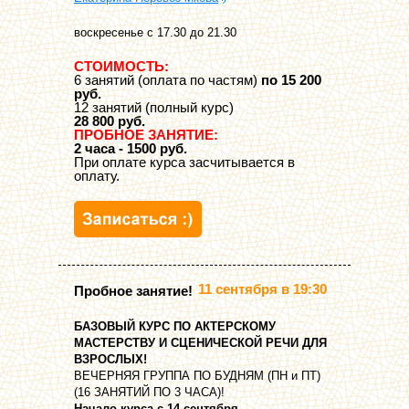
воскресенье с 17.30 до 21.30
СТОИМОСТЬ:
6 занятий (оплата по частям)
по 15 200
руб.
12 занятий (полный курс)
28 800 руб.
ПРОБНОЕ ЗАНЯТИЕ:
2 часа - 1500 руб.
При оплате курса засчитывается в
оплату.
11 сентября в 19:30
Пробное занятие!
БАЗОВЫЙ КУРС ПО АКТЕРСКОМУ
МАСТЕРСТВУ И СЦЕНИЧЕСКОЙ РЕЧИ ДЛЯ
ВЗРОСЛЫХ!
ВЕЧЕРНЯЯ ГРУППА ПО БУДНЯМ (ПН и ПТ)
(16 ЗАНЯТИЙ ПО 3 ЧАСА)!
Начало курса с 14 сентября.