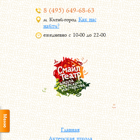
8 (495) 649-68-63
Как нас
м. Китай-город
найти?
ежедневно с 10-00 до 22-00.
Главная
Актерская школа