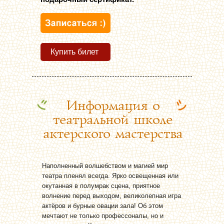
Купить билет
Информация о
театральной школе
актерского мастерства
Наполненный волшебством и магией мир
театра пленял всегда. Ярко освещенная или
окутанная в полумрак сцена, приятное
волнение перед выходом, великолепная игра
актёров и бурные овации зала! Об этом
мечтают не только профессоналы, но и