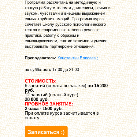
Программа рассчитана на методичную и
тонкую работу с телом и движением, речью и
звуком, чувствами и внешним выражением
самых глубоких эмоций. Программа курса
сочетает школу русского психологического
театра и современные телесно-речевые
практики, работу с образом и
самовыражением, снятие зажимов и умение
выстраивать партнерские отношения.
Преподаватель:
Константин Елисеев
по субботам с 17.00 до 21.00
СТОИМОСТЬ:
6 занятий (оплата по частям)
по 15 200
руб.
12 занятий (полный курс)
28 800 руб.
ПРОБНОЕ ЗАНЯТИЕ:
2 часа - 1500 руб.
При оплате курса засчитывается в
оплату.