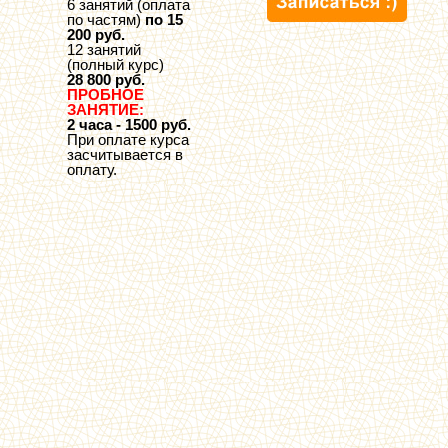
6 занятий (оплата
по частям)
по 15
200 руб.
12 занятий
(полный курс)
28 800 руб.
ПРОБНОЕ
ЗАНЯТИЕ:
2 часа - 1500 руб.
При оплате курса
засчитывается в
оплату.