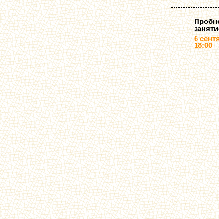
Пробн
заняти
6 сент
18:00