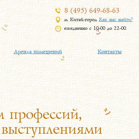
8 (495) 649-68-63
м. Китай-город
Как нас найти?
ежедневно с 10-00 до 22-00.
Аренда помещений
Контакты
 профессий,
 выступлениями