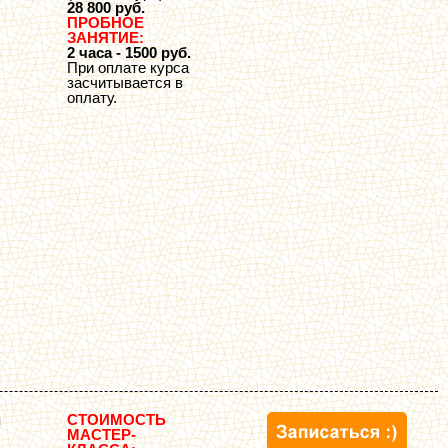
28 800 руб.
ПРОБНОЕ
ЗАНЯТИЕ:
2 часа - 1500 руб.
При оплате курса
засчитывается в
оплату.
СТОИМОСТЬ
я
МАСТЕР-