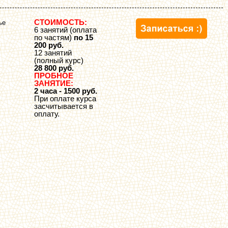
СТОИМОСТЬ:
ье
6 занятий (оплата
по частям)
по 15
200 руб.
12 занятий
(полный курс)
28 800 руб.
ПРОБНОЕ
ЗАНЯТИЕ:
2 часа - 1500 руб.
При оплате курса
засчитывается в
оплату.