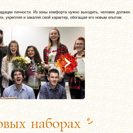
адации личности. Из зоны комфорта нужно выходить, человек должен
ти, укрепляя и закаляя свой характер, обогащая его новым опытом.
вых наборах