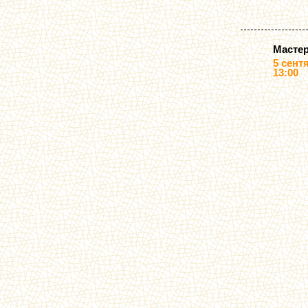
Мастер
5 сент
13:00