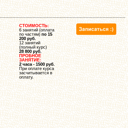
СТОИМОСТЬ:
6 занятий (оплата
по частям)
по 15
200 руб.
12 занятий
(полный курс)
28 800 руб.
ПРОБНОЕ
ЗАНЯТИЕ:
2 часа - 1500 руб.
При оплате курса
засчитывается в
оплату.