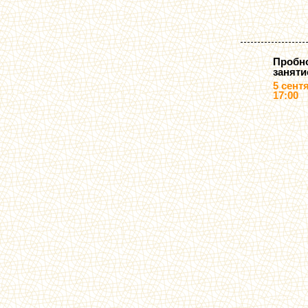
Пробн
заняти
5 сент
17:00