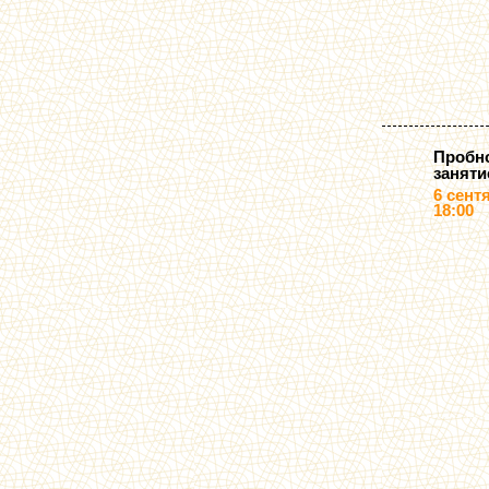
Пробн
заняти
6 сент
18:00