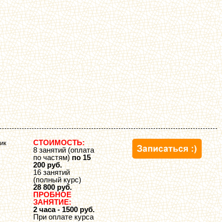
СТОИМОСТЬ:
ик
8 занятий (оплата
по частям)
по 15
200 руб.
16 занятий
(полный курс)
28 800 руб.
ПРОБНОЕ
ЗАНЯТИЕ:
2 часа - 1500 руб.
При оплате курса