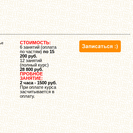
СТОИМОСТЬ:
ье
6 занятий (оплата
по частям)
по 15
200 руб.
12 занятий
(полный курс)
28 800 руб.
ПРОБНОЕ
ЗАНЯТИЕ:
2 часа - 1500 руб.
При оплате курса
засчитывается в
оплату.