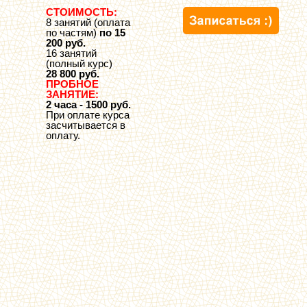
СТОИМОСТЬ:
8 занятий (оплата
по частям)
по 15
200 руб.
16 занятий
(полный курс)
28 800 руб.
ПРОБНОЕ
ЗАНЯТИЕ:
2 часа - 1500 руб.
При оплате курса
засчитывается в
оплату.