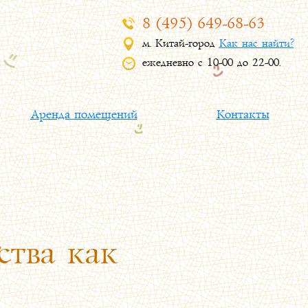
8 (495) 649-68-63
м. Китай-город
Как нас найти?
ежедневно с 10-00 до 22-00.
Аренда помещений
Контакты
ства как