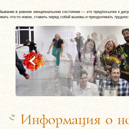
бывание в ровном эмоциональном состоянии — это предпосылки к дегр
вать что-то новое, ставить перед собой вызовы и преодолевать труднос
Информация о но