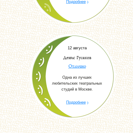
Подробнее
12 августа
Денис Гусаков
Отлично
Одна из лучших
любительских театральных
студий в Москве.
Подробнее