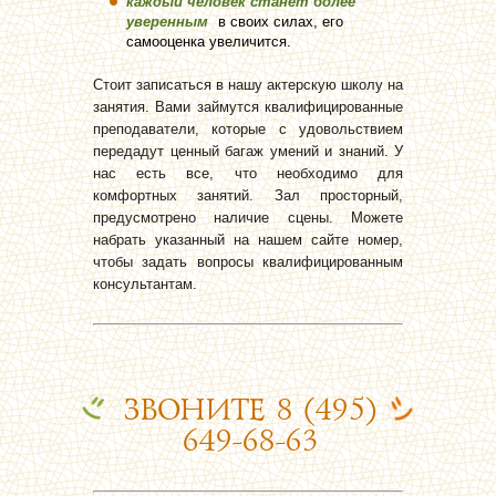
каждый человек станет более
уверенным
в своих силах, его
самооценка увеличится.
Стоит записаться в нашу актерскую школу на
занятия. Вами займутся квалифицированные
преподаватели, которые с удовольствием
передадут ценный багаж умений и знаний. У
нас есть все, что необходимо для
комфортных занятий. Зал просторный,
предусмотрено наличие сцены. Можете
набрать указанный на нашем сайте номер,
чтобы задать вопросы квалифицированным
консультантам.
ЗВОНИТЕ 8 (495)
649-68-63