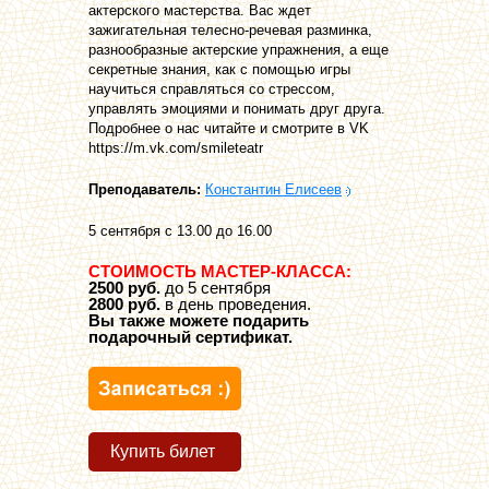
актерского мастерства. Вас ждет
зажигательная телесно-речевая разминка,
разнообразные актерские упражнения, а еще
секретные знания, как с помощью игры
научиться справляться со стрессом,
управлять эмоциями и понимать друг друга.
Подробнее о нас читайте и смотрите в VK
https://m.vk.com/smileteatr
Преподаватель:
Константин Елисеев
5 сентября с 13.00 до 16.00
СТОИМОСТЬ МАСТЕР-КЛАССА:
2500 руб.
до 5 сентября
2800 руб.
в день проведения.
Вы также можете подарить
подарочный сертификат.
Купить билет