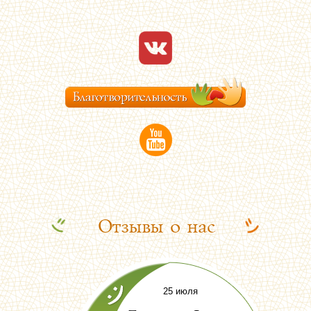
Отзывы о нас
25 июля