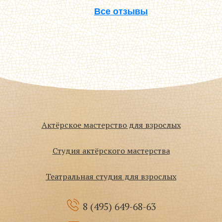
Все отзывы
Актёрское мастерство для взрослых
Студия актёрского мастерства
Театральная студия для взрослых
8 (495)
649-68-63