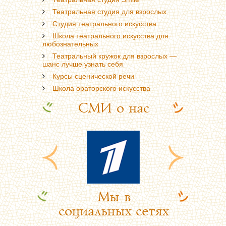
Театральная студия для взрослых
Студия театрального искусства
Школа театрального искусства для
любознательных
Театральный кружок для взрослых —
шанс лучше узнать себя
Курсы сценической речи
Школа ораторского искусства
СМИ о нас
Мы в
социальных сетях