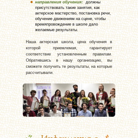
направления обучения:
должны
присутствовать такие занятия, как
актерское мастерство, постановка речи,
обучение движениям на сцене, чтобы
времяпровождение в школе дало
желаемые результаты.
Наша актерская школа, цена обучения в
которой приемлемая, гарантирует
соответствие установленным правилам.
Обратившись в нашу организацию, вы
сможете получить те результаты, на которые
рассчитывали.