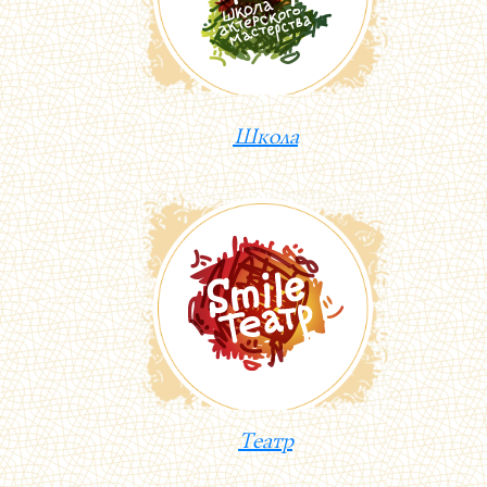
Школа
Театр