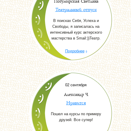
Погумирская Светлана
Театральный отпуск
В поисках Себя, Успеха и
Свободы, я записалась на
интенсивный курс актерского
мастерства в Smail:))Театр.
Подробнее
02 сентября
Александр Ч.
Нравится
Пошел на курсы по примеру
друзей. Все супер!