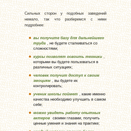
Сильных сторон у подобных заведений
немало, так что разберемся с ними
подробнее:
вы получите базу для дальнейшего
труда
, не будете сталкиваться со
сложностями;
курсы позволят освоить техники
,
которыми вы будете пользоваться в
различных ситуациях;
человек получит доступ к своим
эмоциям
, вы будете их
контролировать;
ученик школы поймет
, какие именно
качества необходимо улучшить в самом
себе;
можно увидеть работу опытных
актеров
своими глазами, получить
ценные умения и знания на практике;