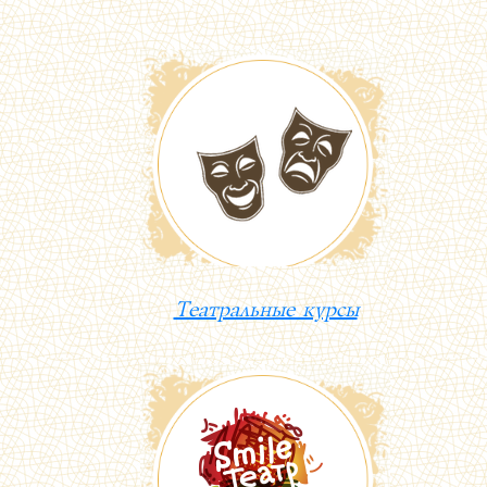
Театральные курсы