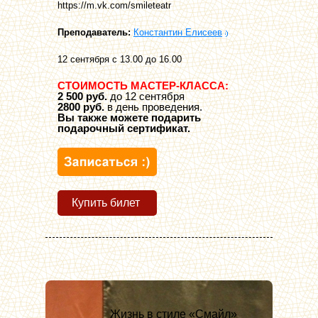
https://m.vk.com/smileteatr
Преподаватель:
Константин Елисеев
12 сентября с 13.00 до 16.00
СТОИМОСТЬ МАСТЕР-КЛАССА:
2 500 руб.
до 12 сентября
2800 руб.
в день проведения.
Вы также можете подарить
подарочный сертификат.
Купить билет
Жизнь в стиле «Смайл»