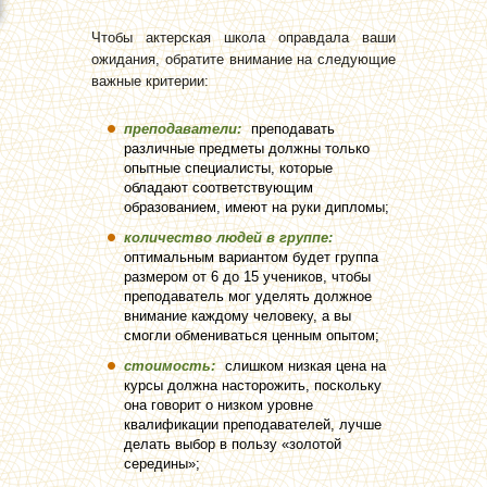
Чтобы актерская школа оправдала ваши
ожидания, обратите внимание на следующие
важные критерии:
преподаватели:
преподавать
различные предметы должны только
опытные специалисты, которые
обладают соответствующим
образованием, имеют на руки дипломы;
количество людей в группе:
оптимальным вариантом будет группа
размером от 6 до 15 учеников, чтобы
преподаватель мог уделять должное
внимание каждому человеку, а вы
смогли обмениваться ценным опытом;
стоимость:
слишком низкая цена на
курсы должна насторожить, поскольку
она говорит о низком уровне
квалификации преподавателей, лучше
делать выбор в пользу «золотой
середины»;