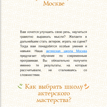
Москве
Вам хочется улучшить свою речь, научиться
грамотно выражать мысли? Желаете в
дальнейшем стать актером, играть на сцене?
Тогда вам понадобятся особые умения и
навыки. Наша
актерская школа Москва
предлагает обучение по современным
программам. Вы обязательно получите
именно те результаты, на которые
рассчитывали, не сталкиваясь со
сложностями.
Как выбрать школу
актерского
мастерства?