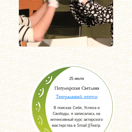
25 июля
Погумирская Светлана
Театральный отпуск
В поисках Себя, Успеха и
Свободы, я записалась на
интенсивный курс актерского
мастерства в Smail:))Театр.