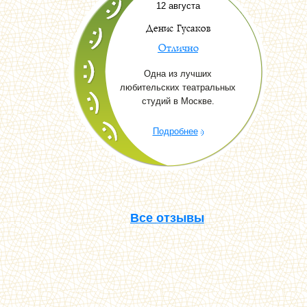
12 августа
Денис Гусаков
Отлично
Одна из лучших
любительских театральных
студий в Москве.
Подробнее
Все отзывы