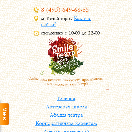
8 (495) 649-68-63
Как нас
м. Китай-город
найти?
ежедневно с 10-00 до 22-00.
Главная
Актерская школа
Афиша театра
Корпоративным клиентам
Аренда помещений