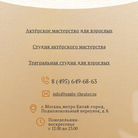
Актёрское мастерство для взрослых
Студия актёрского мастерства
Театральная студия для взрослых
8 (495)
649-68-63
info@smile-theater.ru
г. Москва, метро Китай-город,
Подколокольный переулок, д. 8.
Понедельник-
воскресенье
с 12.00 до 23.00