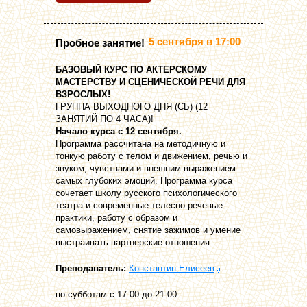
5 сентября в 17:00
Пробное занятие!
БАЗОВЫЙ КУРС ПО АКТЕРСКОМУ
МАСТЕРСТВУ И СЦЕНИЧЕСКОЙ РЕЧИ ДЛЯ
ВЗРОСЛЫХ!
ГРУППА ВЫХОДНОГО ДНЯ (СБ) (12
ЗАНЯТИЙ ПО 4 ЧАСА)!
Начало курса с 12 сентября.
Программа рассчитана на методичную и
тонкую работу с телом и движением, речью и
звуком, чувствами и внешним выражением
самых глубоких эмоций. Программа курса
сочетает школу русского психологического
театра и современные телесно-речевые
практики, работу с образом и
самовыражением, снятие зажимов и умение
выстраивать партнерские отношения.
Преподаватель:
Константин Елисеев
по субботам с 17.00 до 21.00