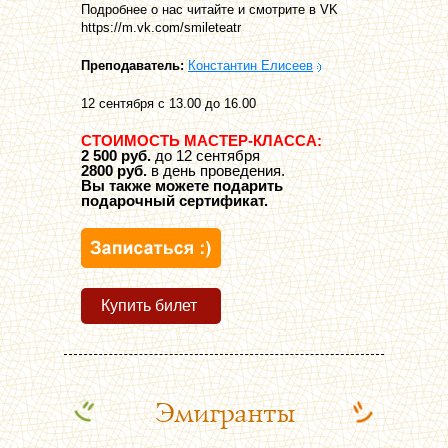
Подробнее о нас читайте и смотрите в VK
https://m.vk.com/smileteatr
Преподаватель:
Константин Елисеев
12 сентября с 13.00 до 16.00
СТОИМОСТЬ МАСТЕР-КЛАССА:
2 500 руб.
до 12 сентября
2800 руб.
в день проведения.
Вы также можете подарить
подарочный сертификат.
Купить билет
Эмигранты