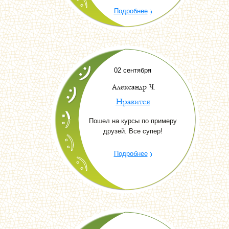
Подробнее
02 сентября
Александр Ч.
Нравится
Пошел на курсы по примеру
друзей. Все супер!
Подробнее