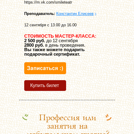
https://m.vk.com/smileteatr
Преподаватель:
Константин Елисеев
12 сентября с 13.00 до 16.00
СТОИМОСТЬ МАСТЕР-КЛАССА:
2 500 руб.
до 12 сентября
2800 руб.
в день проведения.
Вы также можете подарить
подарочный сертификат.
Купить билет
Профессия или
занятия на