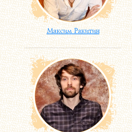
Максим Ракитин