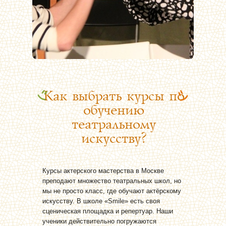
Как выбрать курсы по
обучению
театральному
искусству?
Курсы актерского мастерства в Москве
преподают множество театральных школ, но
мы не просто класс, где обучают актёрскому
искусству. В школе «Smile» есть своя
сценическая площадка и репертуар. Наши
ученики действительно погружаются