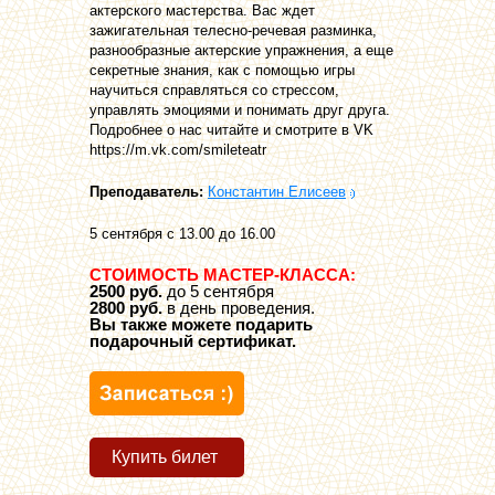
актерского мастерства. Вас ждет
зажигательная телесно-речевая разминка,
разнообразные актерские упражнения, а еще
секретные знания, как с помощью игры
научиться справляться со стрессом,
управлять эмоциями и понимать друг друга.
Подробнее о нас читайте и смотрите в VK
https://m.vk.com/smileteatr
Преподаватель:
Константин Елисеев
5 сентября с 13.00 до 16.00
СТОИМОСТЬ МАСТЕР-КЛАССА:
2500 руб.
до 5 сентября
2800 руб.
в день проведения.
Вы также можете подарить
подарочный сертификат.
Купить билет