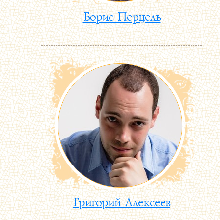
Борис Перцель
Григорий Алексеев