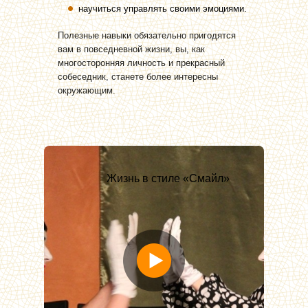
научиться управлять своими эмоциями.
Полезные навыки обязательно пригодятся
вам в повседневной жизни, вы, как
многосторонняя личность и прекрасный
собеседник, станете более интересны
окружающим.
Жизнь в стиле «Смайл»