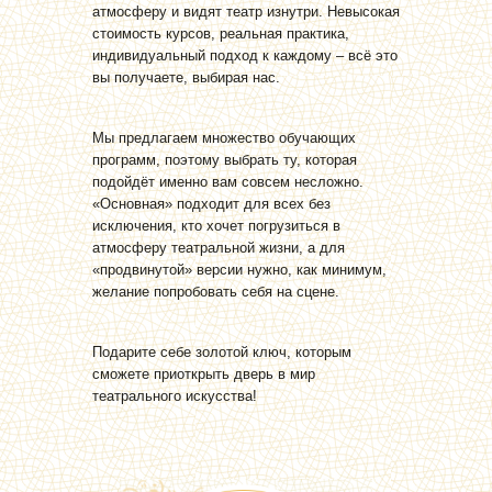
атмосферу и видят театр изнутри. Невысокая
стоимость курсов, реальная практика,
индивидуальный подход к каждому – всё это
вы получаете, выбирая нас.
Мы предлагаем множество обучающих
программ, поэтому выбрать ту, которая
подойдёт именно вам совсем несложно.
«Основная» подходит для всех без
исключения, кто хочет погрузиться в
атмосферу театральной жизни, а для
«продвинутой» версии нужно, как минимум,
желание попробовать себя на сцене.
Подарите себе золотой ключ, которым
сможете приоткрыть дверь в мир
театрального искусства!