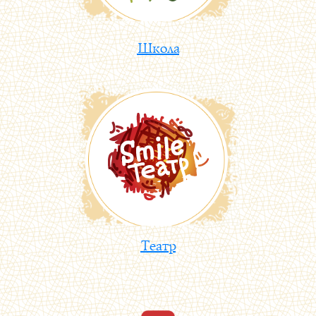
Школа
Театр