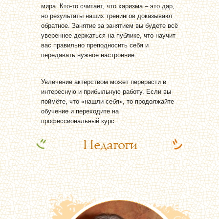
мира. Кто-то считает, что харизма – это дар,
но результаты наших тренингов доказывают
обратное. Занятие за занятием вы будете всё
увереннее держаться на публике, что научит
вас правильно преподносить себя и
передавать нужное настроение.
Увлечение актёрством может перерасти в
интересную и прибыльную работу. Если вы
поймёте, что «нашли себя», то продолжайте
обучение и переходите на
профессиональный курс.
Педагоги