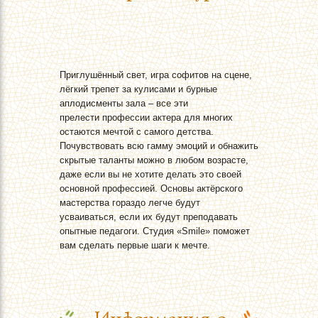
Приглушённый свет, игра софитов на сцене,
лёгкий трепет за кулисами и бурные
аплодисменты зала – все эти
прелести профессии актера для многих
остаются мечтой с самого детства.
Почувствовать всю гамму эмоций и обнажить
скрытые таланты можно в любом возрасте,
даже если вы не хотите делать это своей
основной профессией. Основы актёрского
мастерства гораздо легче будут
усваиваться, если их будут преподавать
опытные педагоги. Студия «Smile» поможет
вам сделать первые шаги к мечте.