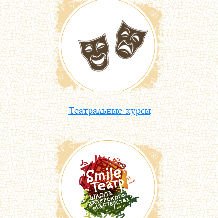
Театральные курсы