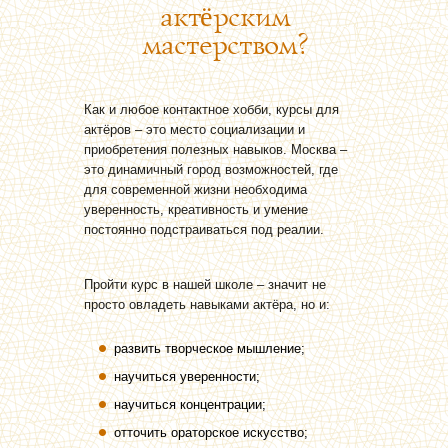
актёрским
мастерством?
Как и любое контактное хобби, курсы для
актёров – это место социализации и
приобретения полезных навыков. Москва –
это динамичный город возможностей, где
для современной жизни необходима
уверенность, креативность и умение
постоянно подстраиваться под реалии.
Пройти курс в нашей школе – значит не
просто овладеть навыками актёра, но и:
развить творческое мышление;
научиться уверенности;
научиться концентрации;
отточить ораторское искусство;