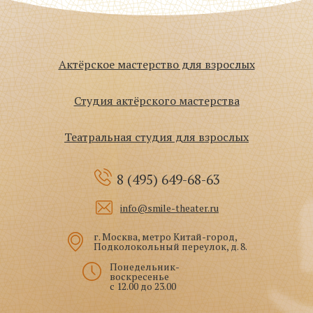
Актёрское мастерство для взрослых
Студия актёрского мастерства
Театральная студия для взрослых
8 (495)
649-68-63
info@smile-theater.ru
г. Москва, метро Китай-город,
Подколокольный переулок, д. 8.
Понедельник-
воскресенье
с 12.00 до 23.00