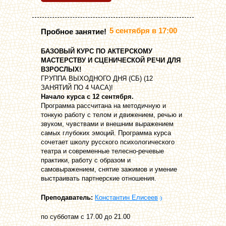
5 сентября в 17:00
Пробное занятие!
БАЗОВЫЙ КУРС ПО АКТЕРСКОМУ
МАСТЕРСТВУ И СЦЕНИЧЕСКОЙ РЕЧИ ДЛЯ
ВЗРОСЛЫХ!
ГРУППА ВЫХОДНОГО ДНЯ (СБ) (12
ЗАНЯТИЙ ПО 4 ЧАСА)!
Начало курса с 12 сентября.
Программа рассчитана на методичную и
тонкую работу с телом и движением, речью и
звуком, чувствами и внешним выражением
самых глубоких эмоций. Программа курса
сочетает школу русского психологического
театра и современные телесно-речевые
практики, работу с образом и
самовыражением, снятие зажимов и умение
выстраивать партнерские отношения.
Преподаватель:
Константин Елисеев
по субботам с 17.00 до 21.00