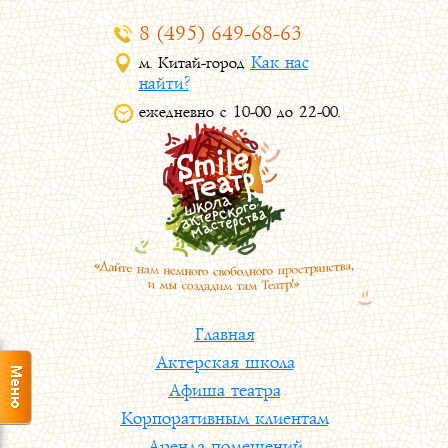
8 (495) 649-68-63
Как нас
м. Китай-город
найти?
ежедневно с 10-00 до 22-00.
Главная
Актерская школа
Афиша театра
Корпоративным клиентам
Аренда помещений