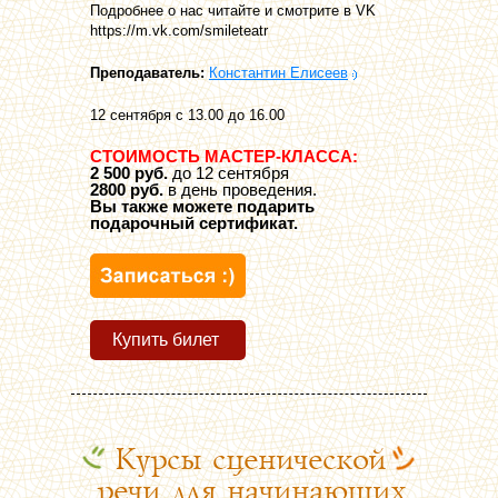
Подробнее о нас читайте и смотрите в VK
https://m.vk.com/smileteatr
Преподаватель:
Константин Елисеев
12 сентября с 13.00 до 16.00
СТОИМОСТЬ МАСТЕР-КЛАССА:
2 500 руб.
до 12 сентября
2800 руб.
в день проведения.
Вы также можете подарить
подарочный сертификат.
Купить билет
Курсы сценической
речи для начинающих