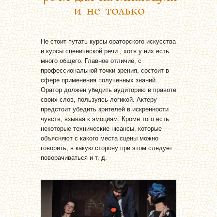
и не только
Не стоит путать курсы ораторского искусства
и курсы сценической речи , хотя у них есть
много общего. Главное отличие, с
профессиональной точки зрения, состоит в
сфере применения полученных знаний.
Оратор должен убедить аудиторию в правоте
своих слов, пользуясь логикой. Актеру
предстоит убедить зрителей в искренности
чувств, взывая к эмоциям. Кроме того есть
некоторые технические нюансы, которые
объясняют с какого места сцены можно
говорить, в какую сторону при этом следует
поворачиваться и т. д.