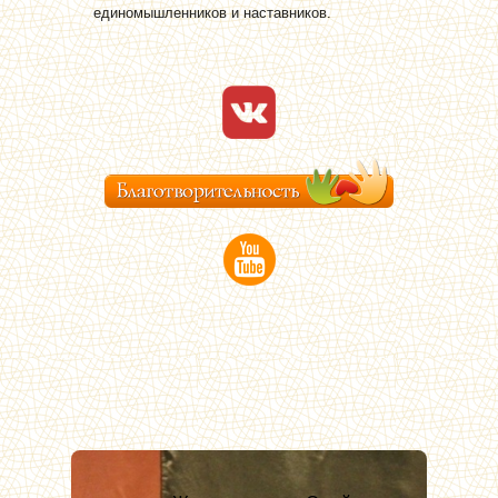
единомышленников и наставников.