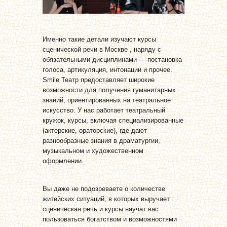
Именно такие детали изучают курсы
сценической речи в Москве , наряду с
обязательными дисциплинами — постановка
голоса, артикуляция, интонации и прочее.
Smile Театр предоставляет широкие
возможности для получения гуманитарных
знаний, ориентированных на театральное
искусство. У нас работает театральный
кружок, курсы, включая специализированные
(актерские, ораторские), где дают
разнообразные знания в драматургии,
музыкальном и художественном
оформлении.
Вы даже не подозреваете о количестве
житейских ситуаций, в которых выручает
сценическая речь и курсы научат вас
пользоваться богатством и возможностями