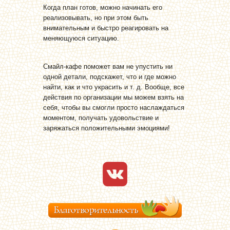
Когда план готов, можно начинать его
реализовывать, но при этом быть
внимательным и быстро реагировать на
меняющуюся ситуацию.
Смайл-кафе поможет вам не упустить ни
одной детали, подскажет, что и где можно
найти, как и что украсить и т. д. Вообще, все
действия по организации мы можем взять на
себя, чтобы вы смогли просто наслаждаться
моментом, получать удовольствие и
заряжаться положительными эмоциями!