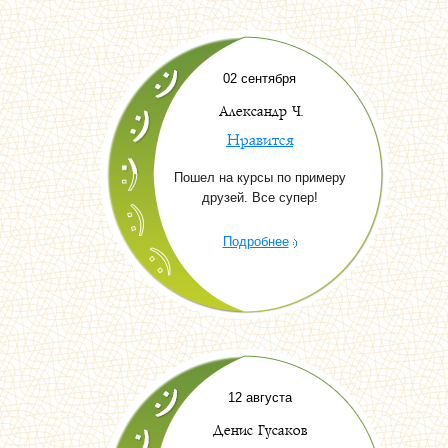
02 сентября
Александр Ч.
Нравится
Пошел на курсы по примеру
друзей. Все супер!
Подробнее
12 августа
Денис Гусаков