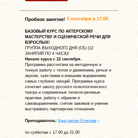
5 сентября в 17:00
Пробное занятие!
БАЗОВЫЙ КУРС ПО АКТЕРСКОМУ
МАСТЕРСТВУ И СЦЕНИЧЕСКОЙ РЕЧИ ДЛЯ
ВЗРОСЛЫХ!
ГРУППА ВЫХОДНОГО ДНЯ (СБ) (12
ЗАНЯТИЙ ПО 4 ЧАСА)!
Начало курса с 12 сентября.
Программа рассчитана на методичную и
тонкую работу с телом и движением, речью и
звуком, чувствами и внешним выражением
самых глубоких эмоций. Программа курса
сочетает школу русского психологического
театра и современные телесно-речевые
практики, работу с образом и
самовыражением, снятие зажимов и умение
выстраивать партнерские отношения.
Преподаватель:
Константин Елисеев
по субботам с 17.00 до 21.00