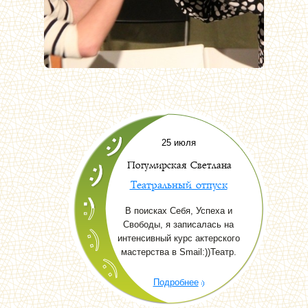
25 июля
Погумирская Светлана
Театральный отпуск
В поисках Себя, Успеха и
Свободы, я записалась на
интенсивный курс актерского
мастерства в Smail:))Театр.
Подробнее