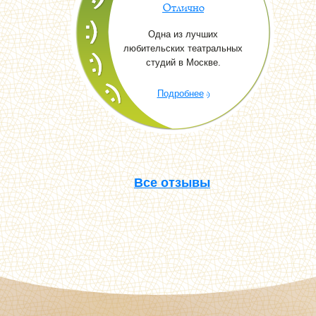
Отлично
Одна из лучших
любительских театральных
студий в Москве.
Подробнее
Все отзывы