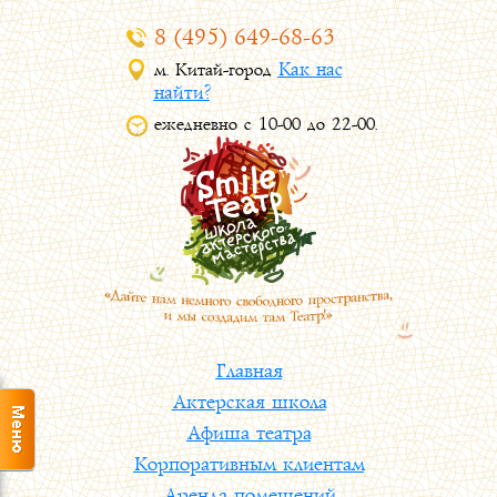
8 (495) 649-68-63
Как нас
м. Китай-город
найти?
ежедневно с 10-00 до 22-00.
Главная
Актерская школа
Афиша театра
Корпоративным клиентам
Аренда помещений