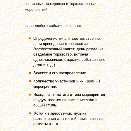
различных праздников и торжественных
мероприятий.
План любого события включает:
Определение типа и, соответственно,
цели проведения мероприятия
(торжественный банкет, день рождения,
свадебное торжество, встреча
одноклассников, открытие собственного
дела и т. д.).
Бюджет и его распределение.
Количество участников и их «роли» в
мероприятии.
Исходя из тематики и типа мероприятия,
придумывается оформление зала и
общий стиль.
Фото- и видеосъемки, музыка,
развлечения для гостей, приглашенные
артисты и т. д.