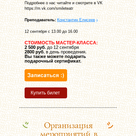
Подробнее о нас читайте и смотрите в VK
https://m.vk.com/smileteatr
Преподаватель:
Константин Елисеев
12 сентября с 13.00 до 16.00
СТОИМОСТЬ МАСТЕР-КЛАССА:
2 500 руб.
до 12 сентября
2800 руб.
в день проведения.
Вы также можете подарить
подарочный сертификат.
Купить билет
Организация
мероприятий в